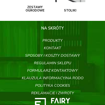
ZESTAWY
OGRODOWE
STOLIKI
NA SKRÓTY
PRODUKTY
KONTAKT
SPOSOBY I KOSZTY DOSTAWY
REGULAMIN SKLEPU
FORMULARZ KONTAKTOWY
KLAUZULA INFORMACYJNA RODO
POLITYKA COOKIES
REKLAMACJE I ZWROTY