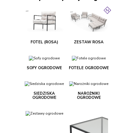
FOTEL (ROSA)
ZESTAW ROSA
SOFY OGRODOWE
FOTELE OGRODOWE
SIEDZISKA
NAROŻNIKI
OGRODOWE
OGRODOWE