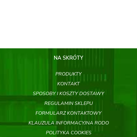
NA SKRÓTY
PRODUKTY
KONTAKT
SPOSOBY I KOSZTY DOSTAWY
REGULAMIN SKLEPU
FORMULARZ KONTAKTOWY
KLAUZULA INFORMACYJNA RODO
POLITYKA COOKIES