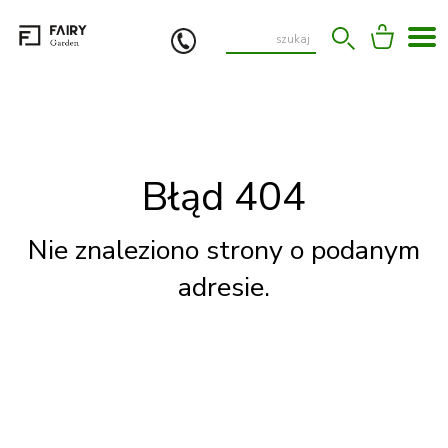
Błąd 404
Nie znaleziono strony o podanym
adresie.